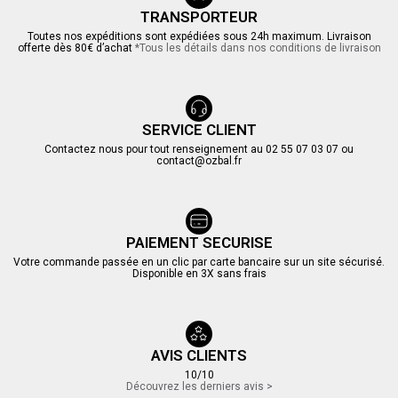
TRANSPORTEUR
Toutes nos expéditions sont expédiées sous 24h maximum. Livraison
offerte dès 80€ d’achat
*Tous les détails dans nos conditions de livraison
SERVICE CLIENT
Contactez nous pour tout renseignement au 02 55 07 03 07 ou
contact@ozbal.fr
PAIEMENT SECURISE
Votre commande passée en un clic par carte bancaire sur un site sécurisé.
Disponible en 3X sans frais
AVIS CLIENTS
10/10
Découvrez les derniers avis >