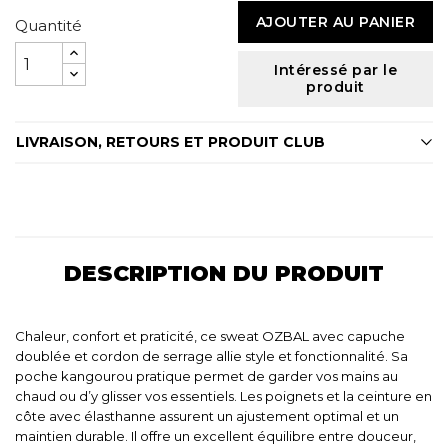
AJOUTER AU PANIER
Quantité
Intéressé par le
produit
LIVRAISON, RETOURS ET PRODUIT CLUB
DESCRIPTION DU PRODUIT
Chaleur, confort et praticité, ce sweat OZBAL avec capuche
doublée et cordon de serrage allie style et fonctionnalité. Sa
poche kangourou pratique permet de garder vos mains au
chaud ou d’y glisser vos essentiels. Les poignets et la ceinture en
côte avec élasthanne assurent un ajustement optimal et un
maintien durable. Il offre un excellent équilibre entre douceur,