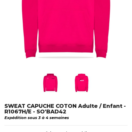
SWEAT CAPUCHE COTON Adulte / Enfant -
R1067H/E - SO'BAD42
Expédition sous 3 à 4 semaines