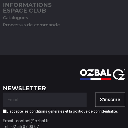
INFORMATIONS
ESPACE CLUB
Catalogues
Processus de commande
NEWSLETTER
S'inscrire
J'accepte les conditions générales et la politique de confidentialité.
Email : contact@ozbal.fr
Tel : 02 55 07 03 07