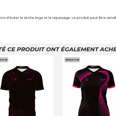
d'éviter le sèche linge et le repassage. Le produit peut être sensi
TÉ CE PRODUIT ONT ÉGALEMENT ACHET