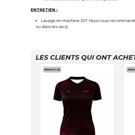
ENTRETIEN :
Lavage en machine 30°. Nous vous recommandons 
ou dans les sacs)
LES CLIENTS QUI ONT ACHE