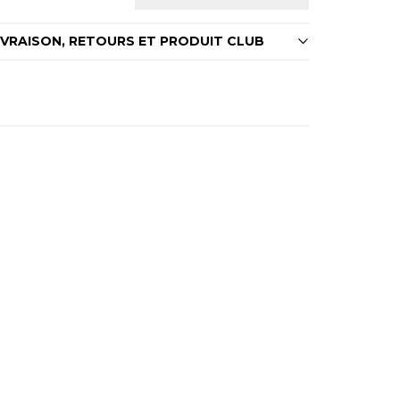
IVRAISON, RETOURS ET PRODUIT CLUB