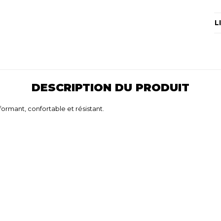
L
DESCRIPTION DU PRODUIT
formant, confortable et résistant.