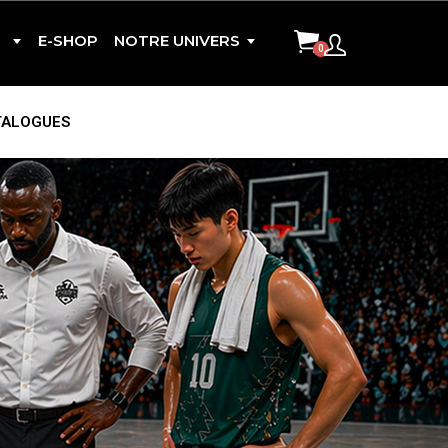
E-SHOP
NOTRE UNIVERS
TALOGUES
CONTACT
CISION