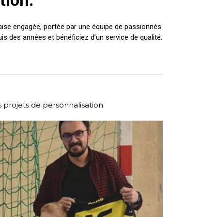
tion.
aise engagée, portée par une équipe de passionnés
s des années et bénéficiez d’un service de qualité.
projets de personnalisation.