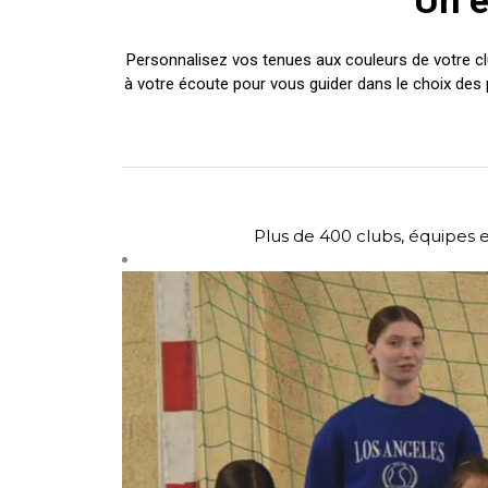
Un e
Personnalisez vos tenues aux couleurs de votre c
à votre écoute pour vous guider dans le choix des 
Plus de 400 clubs, équipes 