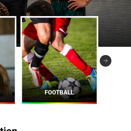
FOOTBALL