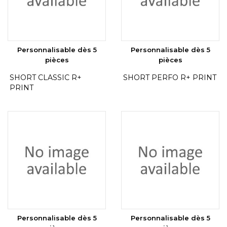
Personnalisable dès 5
Personnalisable dès 5
pièces
pièces
SHORT CLASSIC R+
SHORT PERFO R+ PRINT
PRINT
Personnalisable dès 5
Personnalisable dès 5