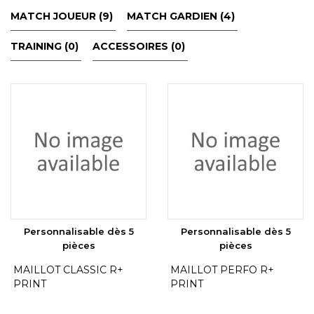
MATCH JOUEUR (9)
MATCH GARDIEN (4)
TRAINING (0)
ACCESSOIRES (0)
Personnalisable dès 5
Personnalisable dès 5
pièces
pièces
MAILLOT CLASSIC R+
MAILLOT PERFO R+
PRINT
PRINT