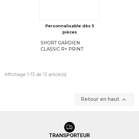
Personnalisable dès 5
pièces
SHORT GARDIEN
CLASSIC R+ PRINT
Affichage 1-13 de 13 article(s)

Retour en haut
TRANSPORTEUR