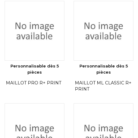
Personnalisable dès 5
Personnalisable dès 5
pièces
pièces
MAILLOT PRO R+ PRINT
MAILLOT ML CLASSIC R+
PRINT