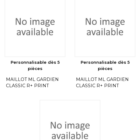
Personnalisable dès 5
Personnalisable dès 5
pièces
pièces
MAILLOT ML GARDIEN
MAILLOT ML GARDIEN
CLASSIC R+ PRINT
CLASSIC R+ PRINT