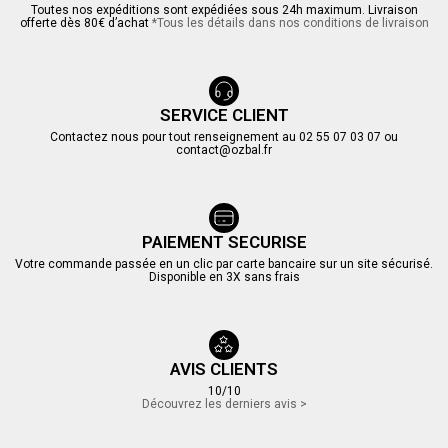
Toutes nos expéditions sont expédiées sous 24h maximum. Livraison
offerte dès 80€ d’achat
*Tous les détails dans nos conditions de livraison
SERVICE CLIENT
Contactez nous pour tout renseignement au 02 55 07 03 07 ou
contact@ozbal.fr
PAIEMENT SECURISE
Votre commande passée en un clic par carte bancaire sur un site sécurisé.
Disponible en 3X sans frais
AVIS CLIENTS
10/10
Découvrez les derniers avis >