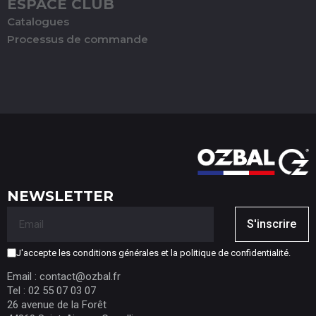
ESPACE CLUB
Catalogues
Processus de commande
NEWSLETTER
S'inscrire
J'accepte les conditions générales et la politique de confidentialité.
Email : contact@ozbal.fr
Tel : 02 55 07 03 07
26 avenue de la Forêt