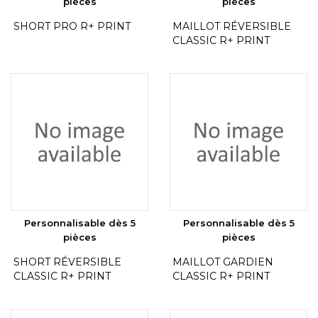
pièces
pièces
SHORT PRO R+ PRINT
MAILLOT RÉVERSIBLE
CLASSIC R+ PRINT
Personnalisable dès 5
Personnalisable dès 5
pièces
pièces
SHORT RÉVERSIBLE
MAILLOT GARDIEN
CLASSIC R+ PRINT
CLASSIC R+ PRINT