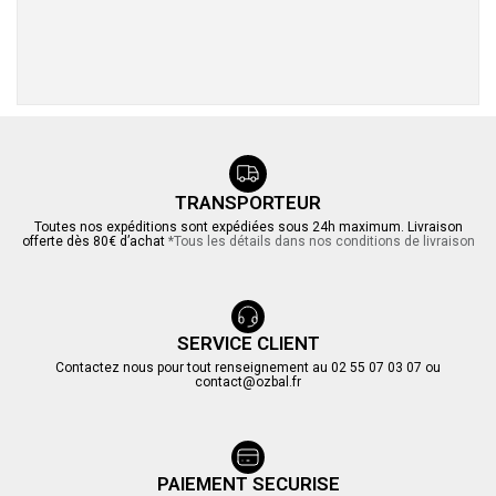
TRANSPORTEUR
Toutes nos expéditions sont expédiées sous 24h maximum. Livraison
offerte dès 80€ d’achat
*Tous les détails dans nos conditions de livraison
SERVICE CLIENT
Contactez nous pour tout renseignement au 02 55 07 03 07 ou
contact@ozbal.fr
PAIEMENT SECURISE