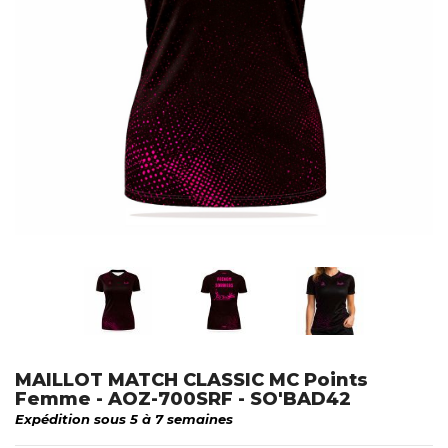
MAILLOT MATCH CLASSIC MC Points
Femme - AOZ-700SRF - SO'BAD42
Expédition sous 5 à 7 semaines