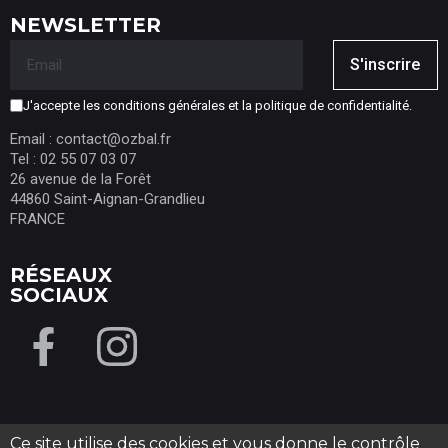
NEWSLETTER
S'inscrire
J'accepte les conditions générales et la politique de confidentialité.
Email : contact@ozbal.fr
Tel : 02 55 07 03 07
26 avenue de la Forêt
44860 Saint-Aignan-Grandlieu
FRANCE
RÉSEAUX
SOCIAUX
Ce site utilise des cookies et vous donne le contrôle