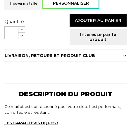
PERSONNALISER
Trouver ma taille
AJOUTER AU PANIER
Quantité
Intéressé par le
produit
LIVRAISON, RETOURS ET PRODUIT CLUB
DESCRIPTION DU PRODUIT
Ce maillot est confectionné pour votre club. Il est performant,
confortable et résistant.
LES CARACTÉRISTIQUES :