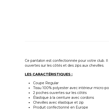
Ce pantalon est confectionnée pour votre club. Il
ouvertes sur les côtés et des zips aux chevilles.
LES CARACTÉRISTIQUES :
Coupe Regular
Tissu 100% polyester avec intérieur micro-po
2 poches ouvertes sur les côtés
Élastique à la ceinture avec cordons
Chevilles avec élastique et zip
Produit confectionné en Europe