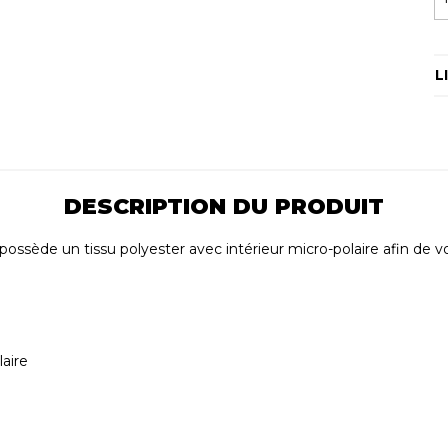
L
DESCRIPTION DU PRODUIT
 possède un tissu polyester avec intérieur micro-polaire afin de 
laire