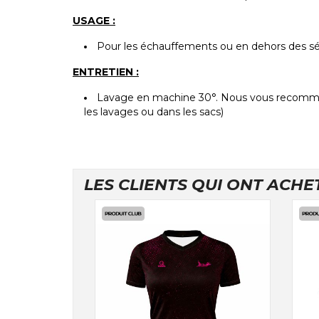
USAGE :
Pour les échauffements ou en dehors des s
ENTRETIEN :
Lavage en machine 30°. Nous vous recommando
les lavages ou dans les sacs)
LES CLIENTS QUI ONT ACHE