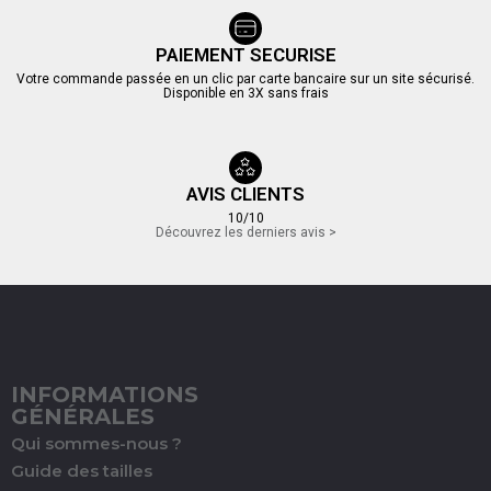
PAIEMENT SECURISE
Votre commande passée en un clic par carte bancaire sur un site sécurisé.
Disponible en 3X sans frais
AVIS CLIENTS
10/10
Découvrez les derniers avis >
INFORMATIONS
GÉNÉRALES
Qui sommes-nous ?
Guide des tailles