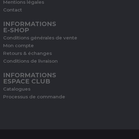
Mentions légales
Contact
INFORMATIONS
E-SHOP
Conditions générales de vente
Mon compte
Retours & échanges
Conditions de livraison
INFORMATIONS
ESPACE CLUB
Catalogues
Processus de commande