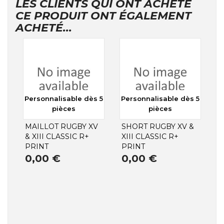
LES CLIENTS QUI ONT ACHETÉ
CE PRODUIT ONT ÉGALEMENT
ACHETÉ...
Personnalisable dès 5
Personnalisable dès 5
pièces
pièces
MAILLOT RUGBY XV
SHORT RUGBY XV &
& XIII CLASSIC R+
XIII CLASSIC R+
PRINT
PRINT
0,00 €
0,00 €