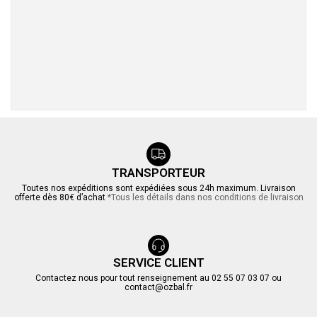
TRANSPORTEUR
Toutes nos expéditions sont expédiées sous 24h maximum. Livraison
offerte dès 80€ d’achat
*Tous les détails dans nos conditions de livraison
SERVICE CLIENT
Contactez nous pour tout renseignement au 02 55 07 03 07 ou
contact@ozbal.fr