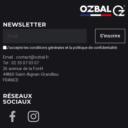
NEWSLETTER
S'inscrire
J'accepte les conditions générales et la politique de confidentialité.
Email : contact@ozbal.fr
Tel : 02 55 07 03 07
26 avenue de la Forêt
44860 Saint-Aignan-Grandlieu
FRANCE
RÉSEAUX
SOCIAUX