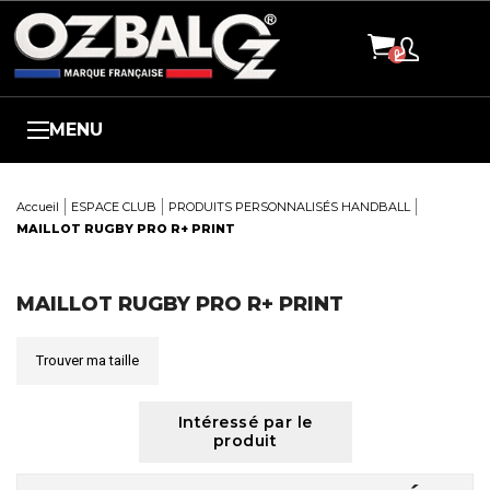
Panneau de gestion des cookies
MENU
Accueil
ESPACE CLUB
PRODUITS PERSONNALISÉS HANDBALL
MAILLOT RUGBY PRO R+ PRINT
Here
MAILLOT RUGBY PRO R+ PRINT
Trouver ma taille
Intéressé par le
produit