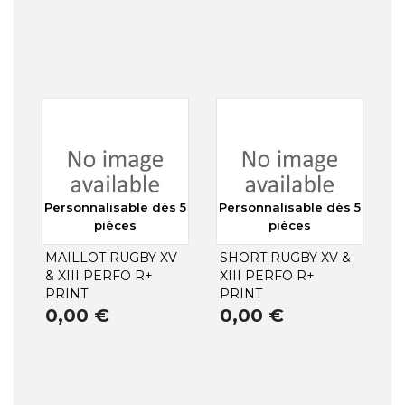
Personnalisable dès 5
Personnalisable dès 5
pièces
pièces
MAILLOT RUGBY XV
SHORT RUGBY XV &
& XIII PERFO R+
XIII PERFO R+
PRINT
PRINT
0,00 €
0,00 €