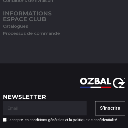
Conditions de livraison
INFORMATIONS
ESPACE CLUB
Catalogues
Processus de commande
NEWSLETTER
S'inscrire
J'accepte les conditions générales et la politique de confidentialité.