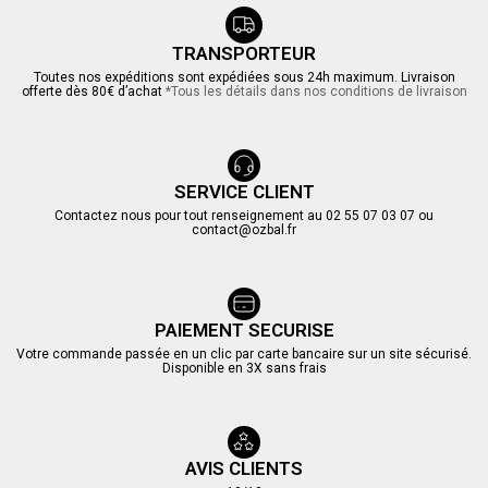
TRANSPORTEUR
Toutes nos expéditions sont expédiées sous 24h maximum. Livraison
offerte dès 80€ d’achat
*Tous les détails dans nos conditions de livraison
SERVICE CLIENT
Contactez nous pour tout renseignement au 02 55 07 03 07 ou
contact@ozbal.fr
PAIEMENT SECURISE
Votre commande passée en un clic par carte bancaire sur un site sécurisé.
Disponible en 3X sans frais
AVIS CLIENTS