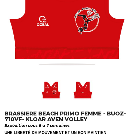
BRASSIERE BEACH PRIMO FEMME - BUOZ-
710VF- KLOAR AVEN VOLLEY
Expédition sous 5 à 7 semaines
UNE LIBERTÉ DE MOUVEMENT ET UN BON MAINTIEN !