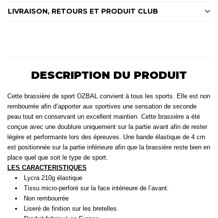
LIVRAISON, RETOURS ET PRODUIT CLUB
DESCRIPTION DU PRODUIT
Cette brassière de sport OZBAL convient à tous les sports. Elle est non
rembourrée afin d’apporter aux sportives une sensation de seconde
peau tout en conservant un excellent maintien. Cette brassière a été
conçue avec une doublure uniquement sur la partie avant afin de rester
légère et performante lors des épreuves. Une bande élastique de 4 cm
est positionnée sur la partie inférieure afin que la brassière reste bien en
place quel que soit le type de sport.
LES CARACTERISTIQUES
Lycra 210g élastique
Tissu micro-perforé sur la face intérieure de l’avant.
Non rembourrée
Liseré de finition sur les bretelles