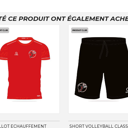
TÉ CE PRODUIT ONT ÉGALEMENT ACHET
LLOT ECHAUFFEMENT
SHORT VOLLEYBALL CLASSI