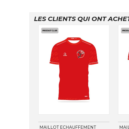
LES CLIENTS QUI ONT ACHE
MAILLOT ECHAUFFEMENT
MAI