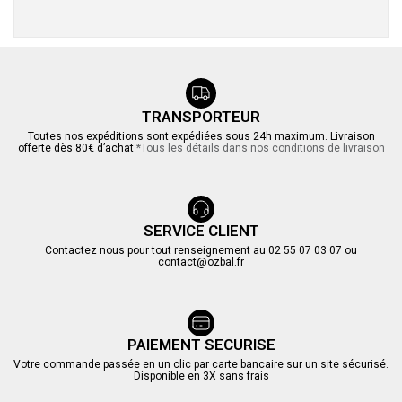
TRANSPORTEUR
Toutes nos expéditions sont expédiées sous 24h maximum. Livraison
offerte dès 80€ d’achat
*Tous les détails dans nos conditions de livraison
SERVICE CLIENT
Contactez nous pour tout renseignement au 02 55 07 03 07 ou
contact@ozbal.fr
PAIEMENT SECURISE
Votre commande passée en un clic par carte bancaire sur un site sécurisé.
Disponible en 3X sans frais