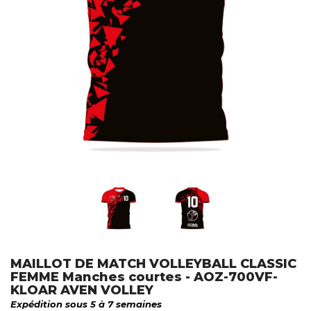
MAILLOT DE MATCH VOLLEYBALL CLASSIC
FEMME Manches courtes - AOZ-700VF-
KLOAR AVEN VOLLEY
Expédition sous 5 à 7 semaines