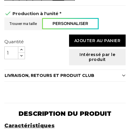

Production à l'unité *
PERSONNALISER
Trouver ma taille
AJOUTER AU PANIER
Quantité
Intéressé par le
produit
LIVRAISON, RETOURS ET PRODUIT CLUB
DESCRIPTION DU PRODUIT
Caractéristiques