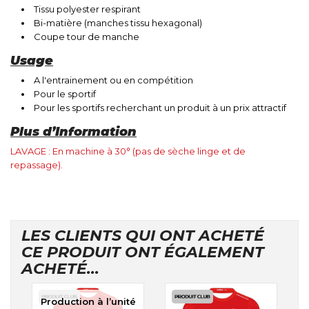
Tissu polyester respirant
Bi-matière (manches tissu hexagonal)
Coupe tour de manche
Usage
A l'entrainement ou en compétition
Pour le sportif
Pour les sportifs recherchant un produit à un prix attractif
Plus d’Information
LAVAGE : En machine à 30° (pas de sèche linge et de
repassage).
LES CLIENTS QUI ONT ACHETÉ
CE PRODUIT ONT ÉGALEMENT
ACHETÉ...
Production à l’unité