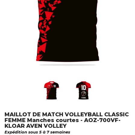
MAILLOT DE MATCH VOLLEYBALL CLASSIC
FEMME Manches courtes - AOZ-700VF-
KLOAR AVEN VOLLEY
Expédition sous 5 à 7 semaines