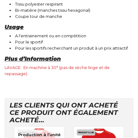
Tissu polyester respirant
Bi-matière (manches tissu hexagonal)
Coupe tour de manche
Usage
A l'entrainement ou en compétition
Pour le sportif
Pour les sportifs recherchant un produit à un prix attractif
Plus d’Information
LAVAGE : En machine à 30° (pas de sèche linge et de
repassage).
LES CLIENTS QUI ONT ACHETÉ
CE PRODUIT ONT ÉGALEMENT
ACHETÉ...
Production à l’unité