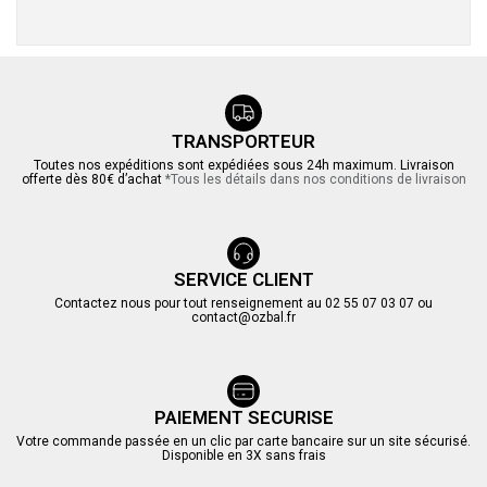
TRANSPORTEUR
Toutes nos expéditions sont expédiées sous 24h maximum. Livraison
offerte dès 80€ d’achat
*Tous les détails dans nos conditions de livraison
SERVICE CLIENT
Contactez nous pour tout renseignement au 02 55 07 03 07 ou
contact@ozbal.fr
PAIEMENT SECURISE
Votre commande passée en un clic par carte bancaire sur un site sécurisé.
Disponible en 3X sans frais