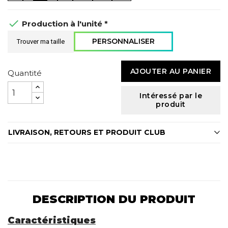

Production à l'unité *
PERSONNALISER
Trouver ma taille
AJOUTER AU PANIER
Quantité
Intéressé par le
produit
LIVRAISON, RETOURS ET PRODUIT CLUB
DESCRIPTION DU PRODUIT
Caractéristiques